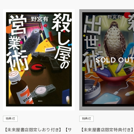
SOLD OU
特典付
特典付
【未来屋書店限定しおり付き】【サ
【未来屋書店限定特典付き