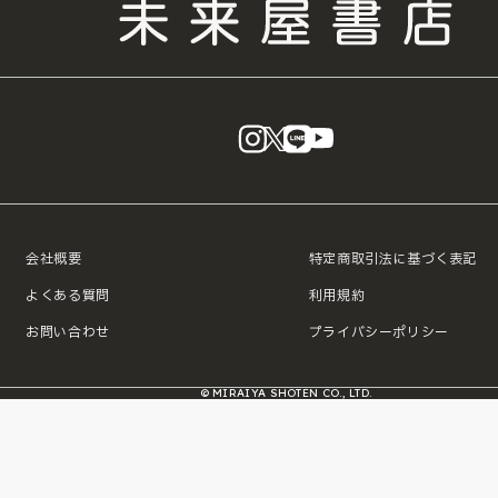
instagram
X
LINE
YouTube
会社概要
特定商取引法に基づく表記
よくある質問
利用規約
お問い合わせ
プライバシーポリシー
© MIRAIYA SHOTEN CO., LTD.