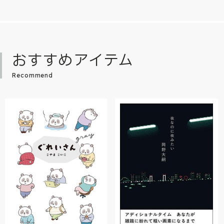
おすすめアイテム
Recommend