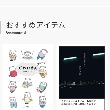
おすすめアイテム
Recommend