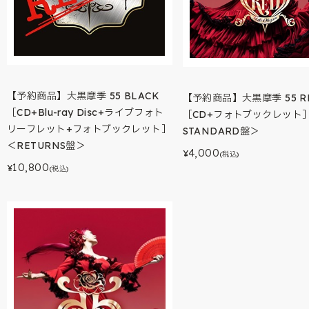
【予約商品】大黒摩季 55 BLACK
【予約商品】大黒摩季 55 R
［CD+Blu-ray Disc+ライブフォト
［CD+フォトブックレット
リーフレット+フォトブックレット］
STANDARD盤＞
＜RETURNS盤＞
4,000
¥
(税込)
10,800
¥
(税込)