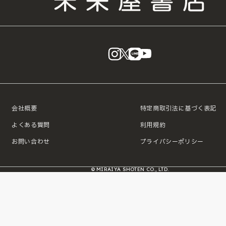
instagram
X
LINE
YouTube
会社概要
特定商取引法に基づく表記
よくある質問
利用規約
お問い合わせ
プライバシーポリシー
© MIRAIYA SHOTEN CO., LTD.