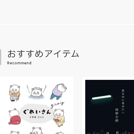
おすすめアイテム
Recommend