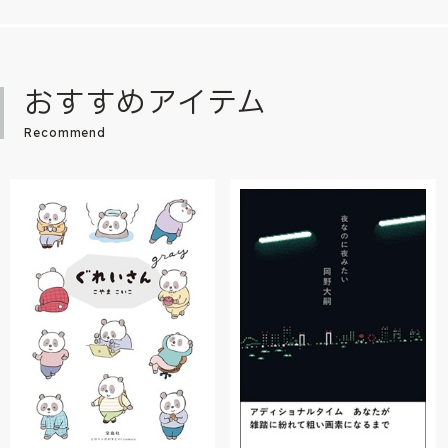
おすすめアイテム
Recommend