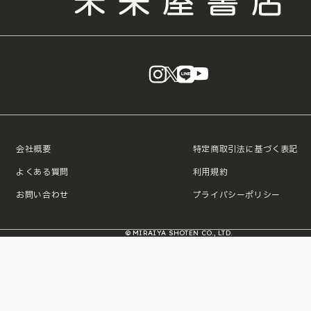
instagram
X
LINE
YouTube
会社概要
特定商取引法に基づく表記
よくある質問
利用規約
お問い合わせ
プライバシーポリシー
© MIRAIYA SHOTEN CO., LTD.