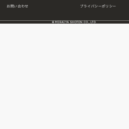
お問い合わせ
プライバシーポリシー
© MIRAIYA SHOTEN CO., LTD.