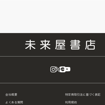
instagram
X
LINE
YouTube
会社概要
特定商取引法に基づく表記
よくある質問
利用規約