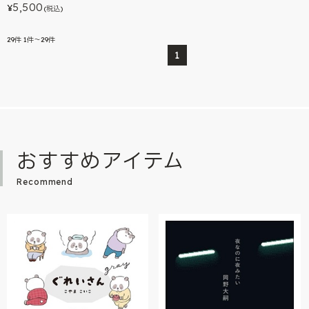
5,500
¥
(税込)
29
件
1件～29件
1
おすすめアイテム
Recommend