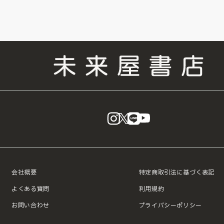
instagram
X
LINE
YouTube
会社概要
特定商取引法に基づく表記
よくある質問
利用規約
お問い合わせ
プライバシーポリシー