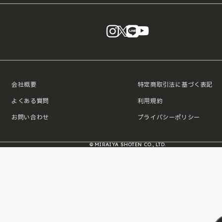
instagram
X
LINE
YouTube
会社概要
特定商取引法に基づく表記
よくある質問
利用規約
お問い合わせ
プライバシーポリシー
© MIRAIYA SHOTEN CO., LTD.