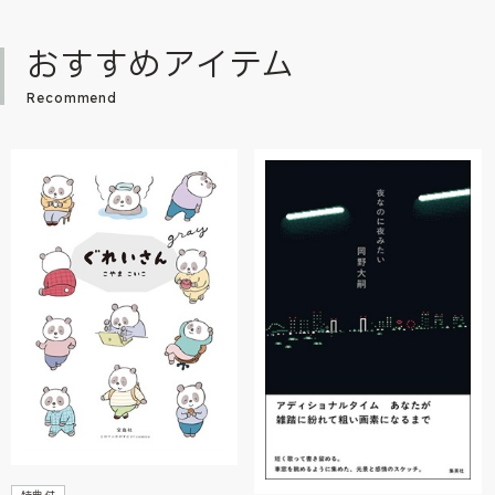
おすすめアイテム
Recommend