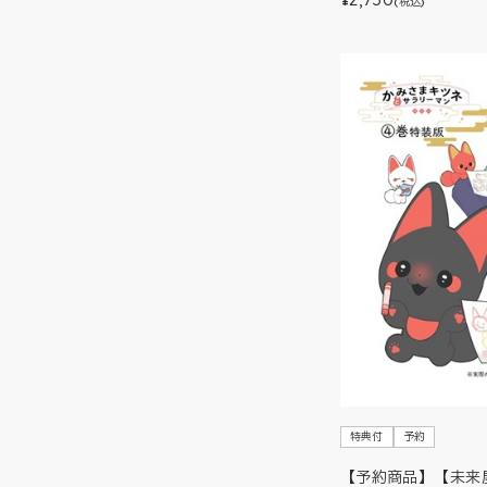
¥
(税込)
特典付
予約
【予約商品】【未来