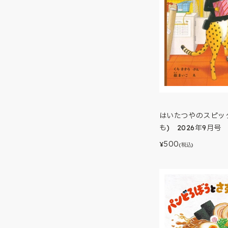
はいたつやのスピッ
も) 2026年9月号
500
¥
(税込)