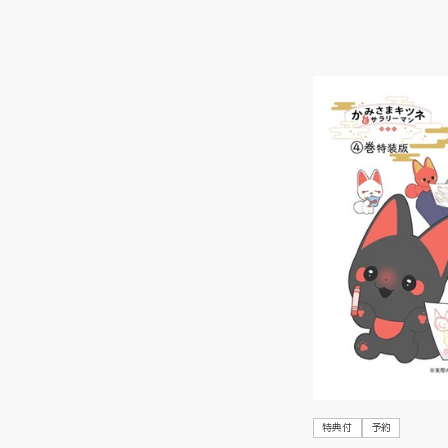
特典付
予約