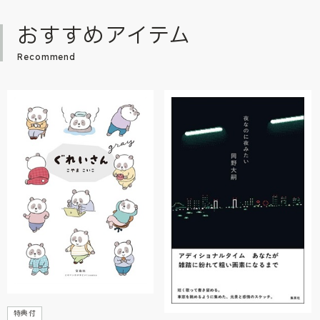
おすすめアイテム
Recommend
特典付