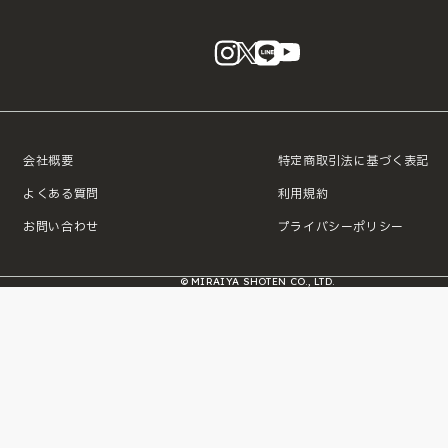
instagram
X
LINE
YouTube
会社概要
特定商取引法に基づく表記
よくある質問
利用規約
お問い合わせ
プライバシーポリシー
© MIRAIYA SHOTEN CO., LTD.