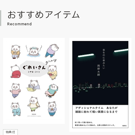
おすすめアイテム
Recommend
特典付