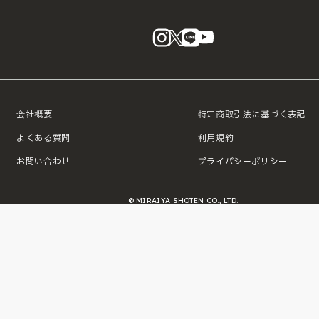
instagram
X
LINE
YouTube
会社概要
特定商取引法に基づく表記
よくある質問
利用規約
お問い合わせ
プライバシーポリシー
© MIRAIYA SHOTEN CO., LTD.