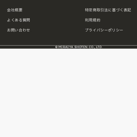
会社概要
特定商取引法に基づく表記
よくある質問
利用規約
お問い合わせ
プライバシーポリシー
© MIRAIYA SHOTEN CO., LTD.