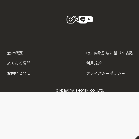
instagram
X
LINE
YouTube
会社概要
特定商取引法に基づく表記
よくある質問
利用規約
お問い合わせ
プライバシーポリシー
© MIRAIYA SHOTEN CO., LTD.