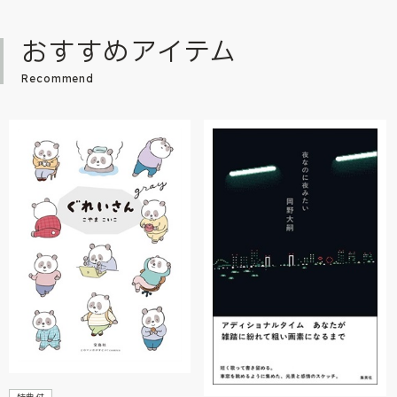
おすすめアイテム
Recommend