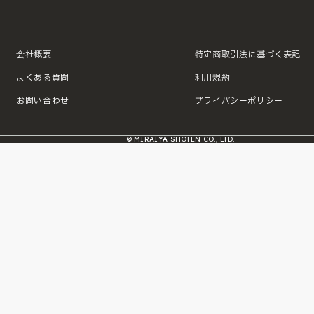
会社概要
特定商取引法に基づく表記
よくある質問
利用規約
お問い合わせ
プライバシーポリシー
© MIRAIYA SHOTEN CO., LTD.