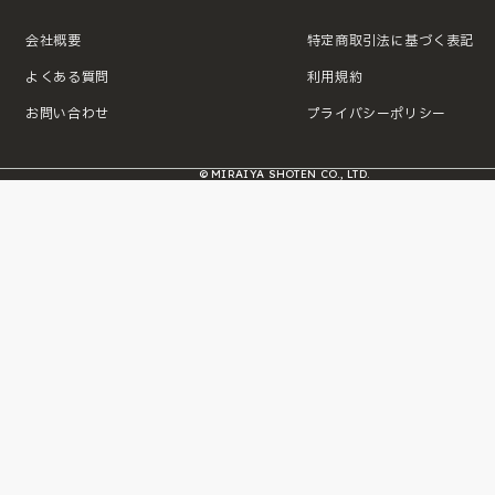
会社概要
特定商取引法に基づく表記
よくある質問
利用規約
お問い合わせ
プライバシーポリシー
© MIRAIYA SHOTEN CO., LTD.