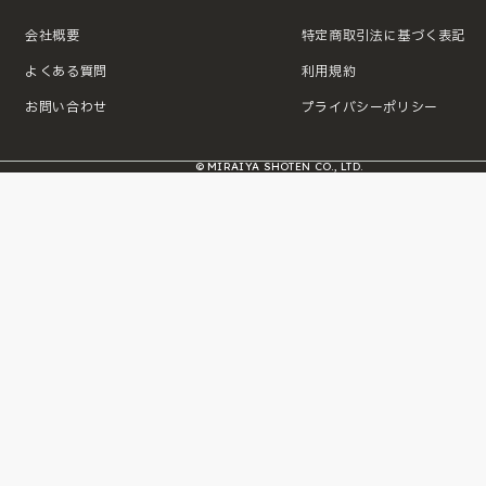
会社概要
特定商取引法に基づく表記
よくある質問
利用規約
お問い合わせ
プライバシーポリシー
© MIRAIYA SHOTEN CO., LTD.