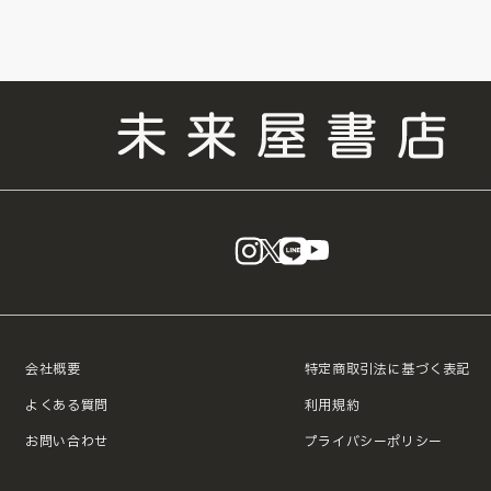
instagram
X
LINE
YouTube
会社概要
特定商取引法に基づく表記
よくある質問
利用規約
お問い合わせ
プライバシーポリシー