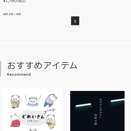
1,760
¥
(税込)
4
件
1件～4件
1
おすすめアイテム
Recommend