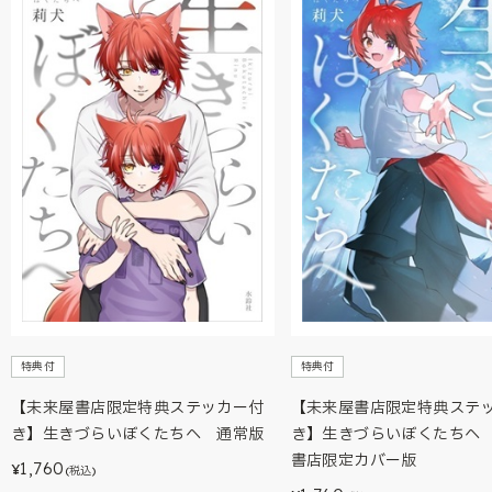
特典付
特典付
【未来屋書店限定特典ステッカー付
【未来屋書店限定特典ステ
き】生きづらいぼくたちへ 通常版
き】生きづらいぼくたちへ
書店限定カバー版
1,760
¥
(税込)