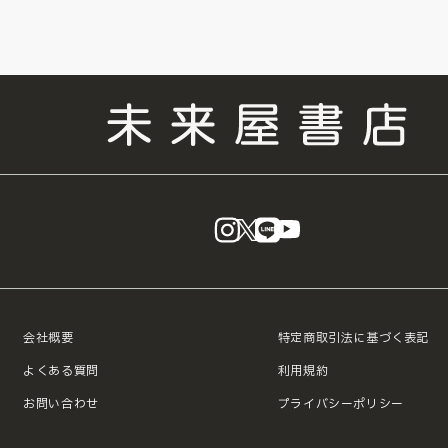
instagram
X
LINE
YouTube
会社概要
特定商取引法に基づく表記
よくある質問
利用規約
お問い合わせ
プライバシーポリシー