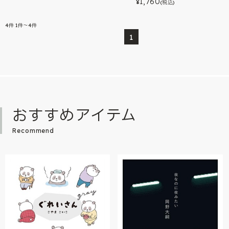
1,760
¥
(税込)
4
件
1件～4件
1
おすすめアイテム
Recommend