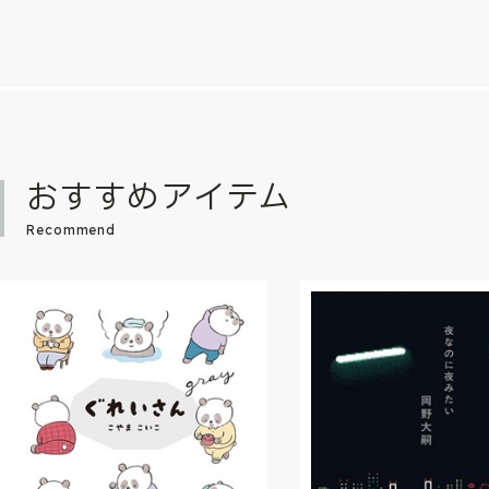
おすすめアイテム
Recommend