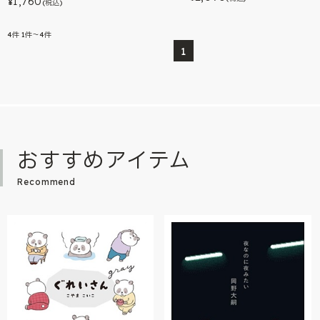
1,760
¥
(税込)
4
件
1件～4件
1
おすすめアイテム
Recommend