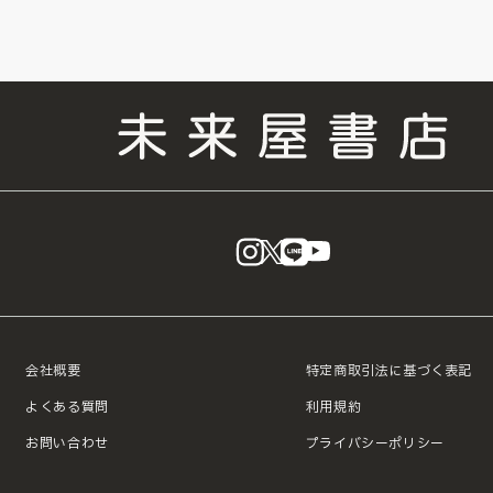
instagram
X
LINE
YouTube
会社概要
特定商取引法に基づく表記
よくある質問
利用規約
お問い合わせ
プライバシーポリシー