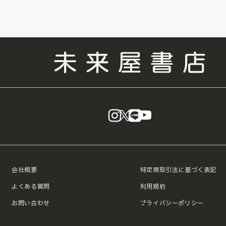
instagram
X
LINE
YouTube
会社概要
特定商取引法に基づく表記
よくある質問
利用規約
お問い合わせ
プライバシーポリシー