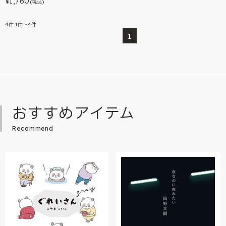
1,760
¥
(税込)
4
件
1件～4件
1
おすすめアイテム
Recommend