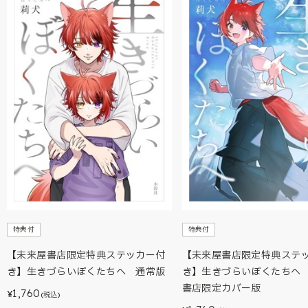
特典付
特典付
【未来屋書店限定特典ステッカー付
【未来屋書店限定特典ステ
き】生きづらいぼくたちへ 通常版
き】生きづらいぼくたちへ
書店限定カバー版
1,760
¥
(税込)