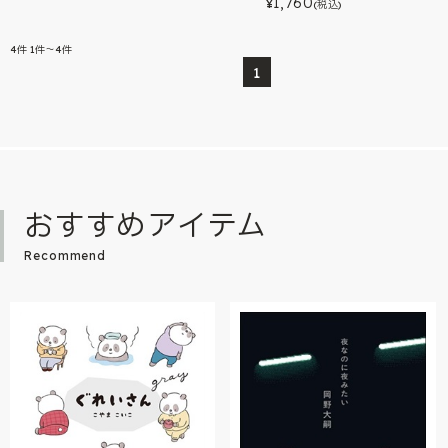
1,760
¥
(税込)
4
件
1件～4件
1
おすすめアイテム
Recommend