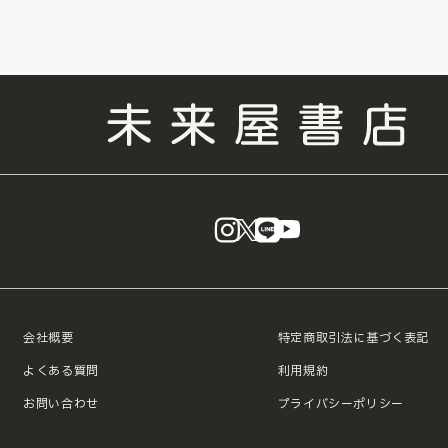
instagram
X
LINE
YouTube
会社概要
特定商取引法に基づく表記
よくある質問
利用規約
お問い合わせ
プライバシーポリシー