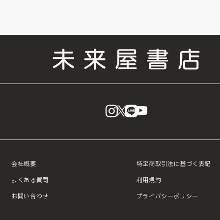
instagram
X
LINE
YouTube
会社概要
特定商取引法に基づく表記
よくある質問
利用規約
お問い合わせ
プライバシーポリシー