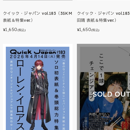
クイック・ジャパン vol.183（3SKM
クイック・ジャパン vol.18
表紙＆特集ver.）
田晴 表紙＆特集ver.）
1,650
1,650
¥
¥
(税込)
(税込)
SOLD OU