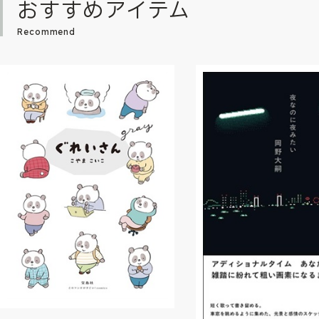
おすすめアイテム
Recommend