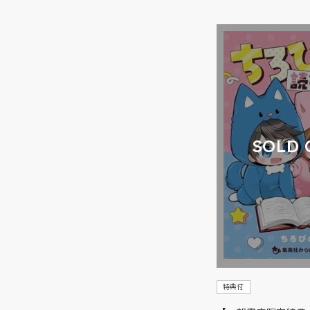
SOLD 
特典付