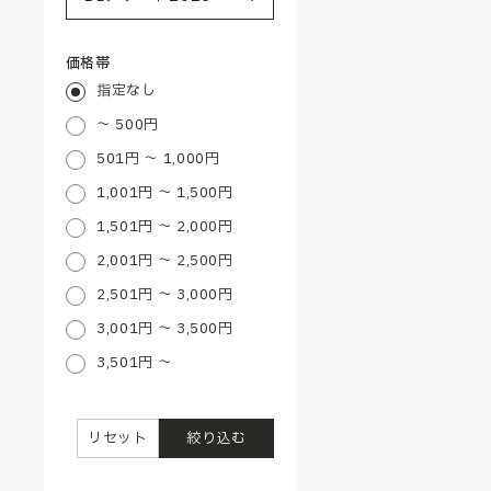
価格帯
指定なし
～ 500円
501円 ～ 1,000円
1,001円 ～ 1,500円
1,501円 ～ 2,000円
2,001円 ～ 2,500円
2,501円 ～ 3,000円
3,001円 ～ 3,500円
3,501円 ～
リセット
絞り込む