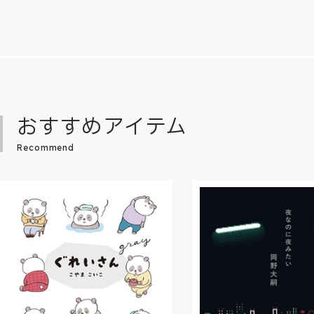
おすすめアイテム
Recommend