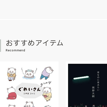
おすすめアイテム
Recommend