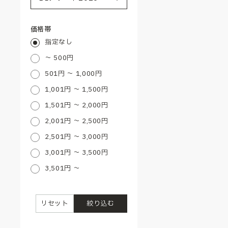
価格帯
指定なし
～ 500円
501円 ～ 1,000円
1,001円 ～ 1,500円
1,501円 ～ 2,000円
2,001円 ～ 2,500円
2,501円 ～ 3,000円
3,001円 ～ 3,500円
3,501円 ～
リセット
絞り込む