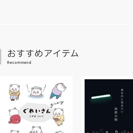
おすすめアイテム
Recommend