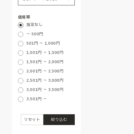
価格帯
指定なし
～ 500円
501円 ～ 1,000円
1,001円 ～ 1,500円
1,501円 ～ 2,000円
2,001円 ～ 2,500円
2,501円 ～ 3,000円
3,001円 ～ 3,500円
3,501円 ～
リセット
絞り込む