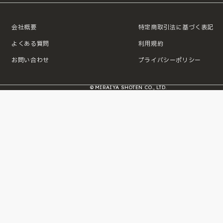
会社概要
特定商取引法に基づく表記
よくある質問
利用規約
お問い合わせ
プライバシーポリシー
© MIRAIYA SHOTEN CO., LTD.