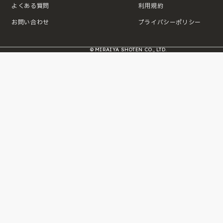
よくある質問
利用規約
お問い合わせ
プライバシーポリシー
© MIRAIYA SHOTEN CO., LTD.