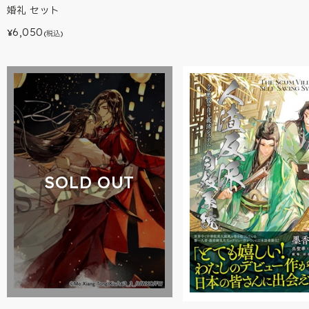
婚礼 セット
6,050
¥
(税込)
SOLD OUT