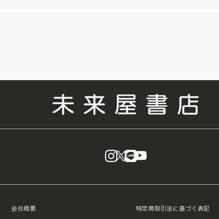
instagram
X
LINE
YouTube
会社概要
特定商取引法に基づく表記