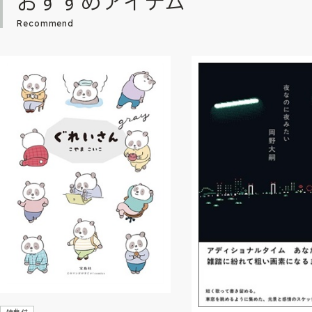
おすすめアイテム
Recommend