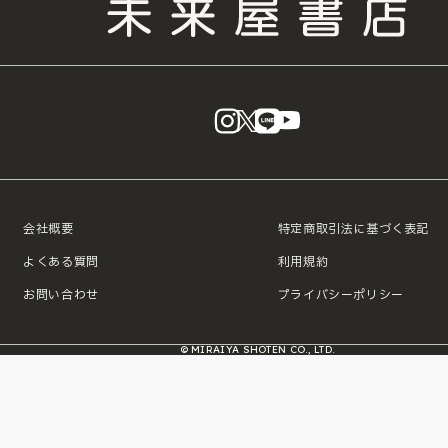
instagram
X
LINE
YouTube
会社概要
特定商取引法に基づく表記
よくある質問
利用規約
お問い合わせ
プライバシーポリシー
© MIRAIYA SHOTEN CO., LTD.