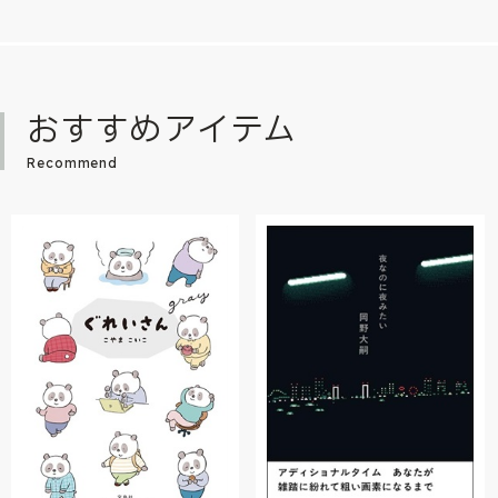
おすすめアイテム
Recommend