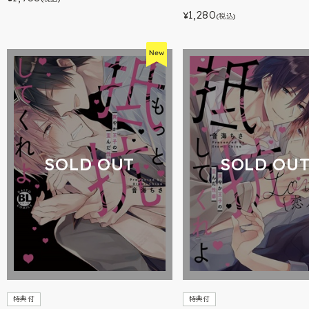
1,280
¥
(税込)
SOLD OUT
SOLD OU
特典付
特典付