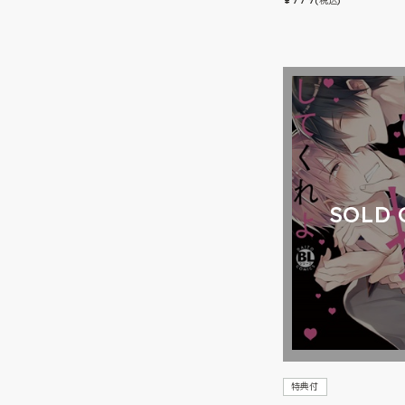
(税込)
SOLD 
特典付