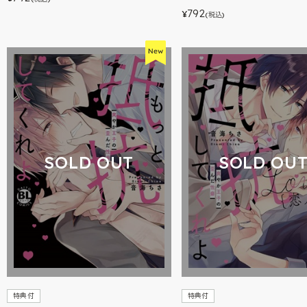
792
¥
(税込)
SOLD OUT
SOLD OU
特典付
特典付