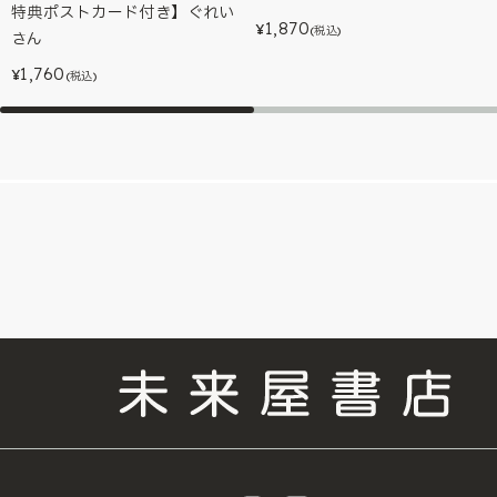
特典ポストカード付き】ぐれい
1,870
¥
(税込)
さん
1,760
¥
(税込)