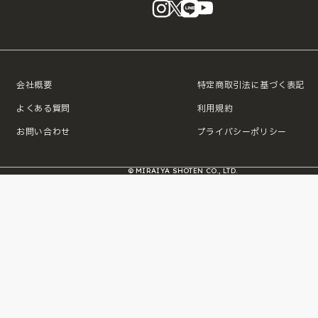
instagram
X
LINE
YouTube
会社概要
特定商取引法に基づく表記
よくある質問
利用規約
お問い合わせ
プライバシーポリシー
© MIRAIYA SHOTEN CO., LTD.