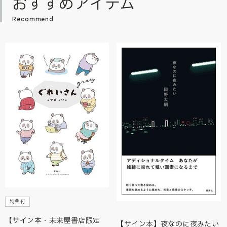
おすすめアイテム
Recommend
特典付
【サイン本・未来屋書店限定
【サイン本】夜なのに夜みたい