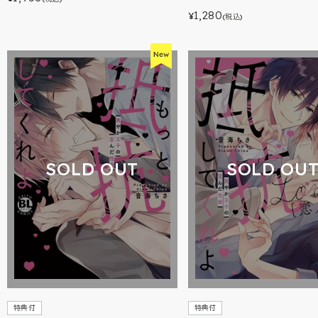
1,280
¥
(税込)
SOLD OUT
SOLD OU
特典付
特典付