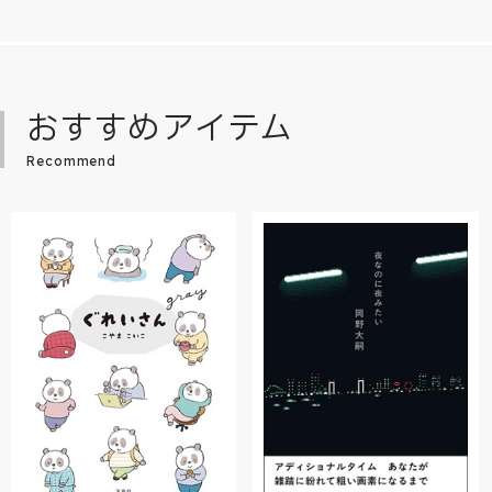
おすすめアイテム
Recommend