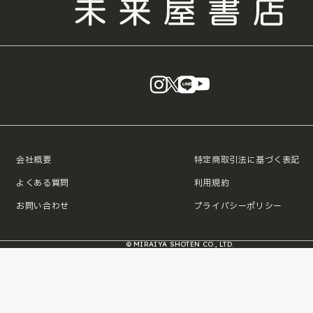
instagram
X
LINE
YouTube
会社概要
特定商取引法に基づく表記
よくある質問
利用規約
お問い合わせ
プライバシーポリシー
© MIRAIYA SHOTEN CO., LTD.