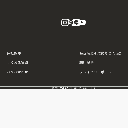
instagram
X
LINE
YouTube
会社概要
特定商取引法に基づく表記
よくある質問
利用規約
お問い合わせ
プライバシーポリシー
© MIRAIYA SHOTEN CO., LTD.