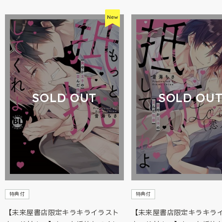
SOLD OUT
SOLD OU
特典付
特典付
【未来屋書店限定キラキライラスト
【未来屋書店限定キラキラ