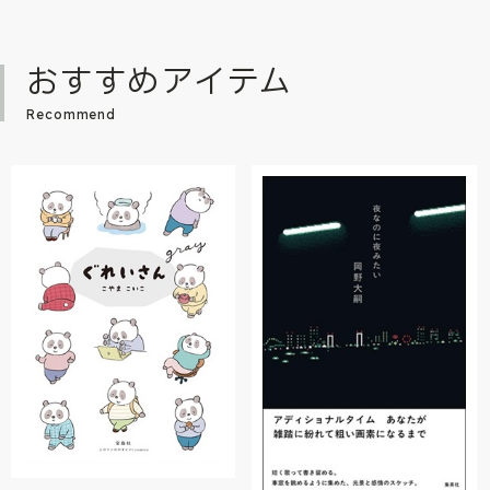
おすすめアイテム
Recommend