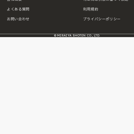
よくある質問
利用規約
お問い合わせ
プライバシーポリシー
© MIRAIYA SHOTEN CO., LTD.