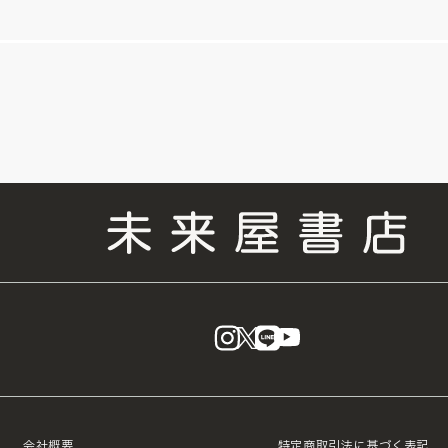
instagram
X
LINE
YouTube
会社概要
特定商取引法に基づく表記