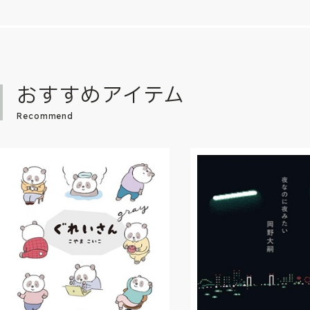
おすすめアイテム
Recommend