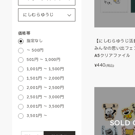
価格帯
指定なし
【にしむらゆうじ活動
みんなの思い出フェア
～ 500円
A5クリアファイル 
501円 ～ 1,000円
440
¥
(税込)
1,001円 ～ 1,500円
1,501円 ～ 2,000円
2,001円 ～ 2,500円
2,501円 ～ 3,000円
3,001円 ～ 3,500円
3,501円 ～
SOLD 