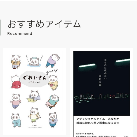
おすすめアイテム
Recommend