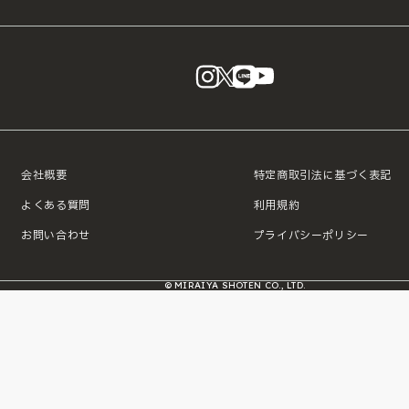
instagram
X
LINE
YouTube
会社概要
特定商取引法に基づく表記
よくある質問
利用規約
お問い合わせ
プライバシーポリシー
© MIRAIYA SHOTEN CO., LTD.