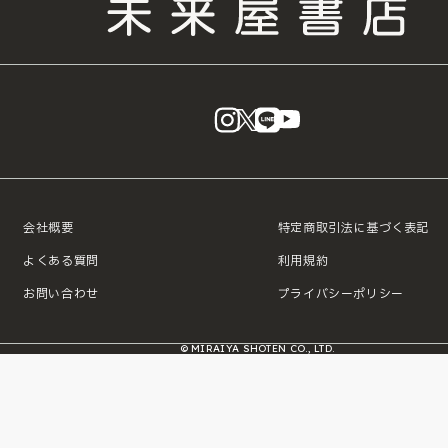
instagram
X
LINE
YouTube
会社概要
特定商取引法に基づく表記
よくある質問
利用規約
お問い合わせ
プライバシーポリシー
© MIRAIYA SHOTEN CO., LTD.