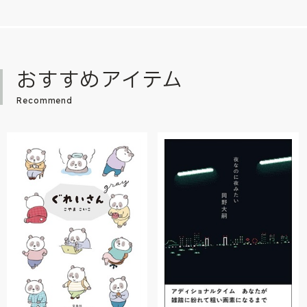
おすすめアイテム
Recommend