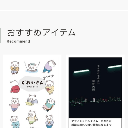
おすすめアイテム
Recommend