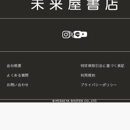
instagram
X
LINE
YouTube
会社概要
特定商取引法に基づく表記
よくある質問
利用規約
お問い合わせ
プライバシーポリシー
© MIRAIYA SHOTEN CO., LTD.