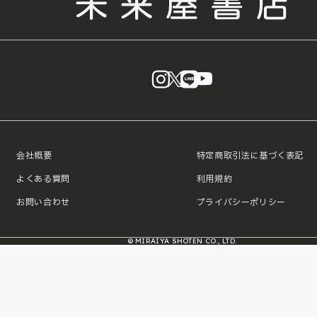
instagram
X
LINE
YouTube
会社概要
特定商取引法に基づく表記
よくある質問
利用規約
お問い合わせ
プライバシーポリシー
© MIRAIYA SHOTEN CO., LTD.