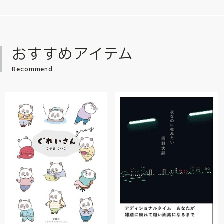
おすすめアイテム
Recommend