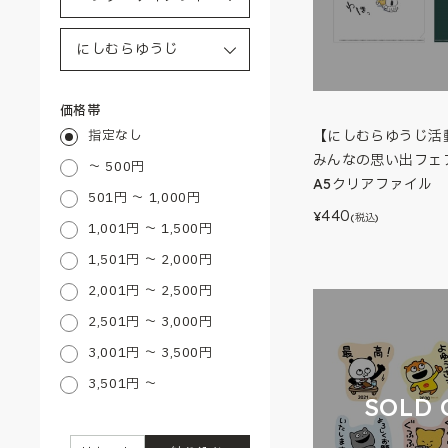
価格帯
指定なし
【にしむらゆうじ活動
みんなの思い出フェア
～ 500円
A5クリアファイル 
501円 ～ 1,000円
440
¥
(税込)
1,001円 ～ 1,500円
1,501円 ～ 2,000円
2,001円 ～ 2,500円
2,501円 ～ 3,000円
3,001円 ～ 3,500円
3,501円 ～
SOLD 