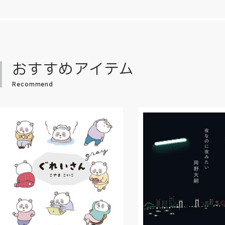
おすすめアイテム
Recommend