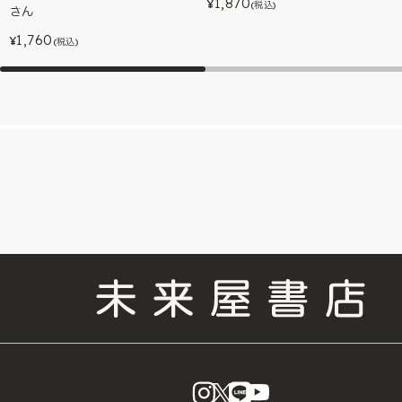
1,870
¥
(税込)
さん
1,760
¥
(税込)
instagram
X
LINE
YouTube