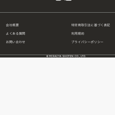
会社概要
特定商取引法に基づく表記
よくある質問
利用規約
お問い合わせ
プライバシーポリシー
© MIRAIYA SHOTEN CO., LTD.