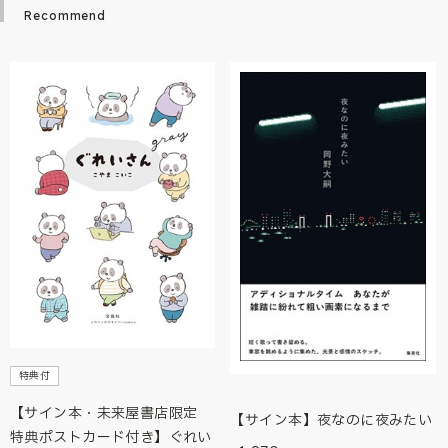
Recommend
特典付
【サイン本・未来屋書店限定
【サイン本】夜なのに夜みたい
特典ポストカード付き】ぐれい