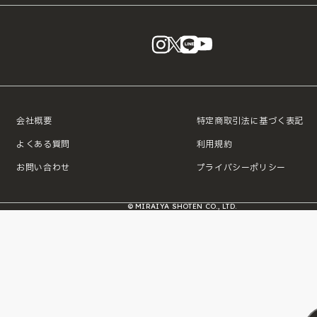
instagram
X
LINE
YouTube
会社概要
特定商取引法に基づく表記
よくある質問
利用規約
お問い合わせ
プライバシーポリシー
© MIRAIYA SHOTEN CO., LTD.