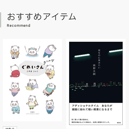
おすすめアイテム
Recommend