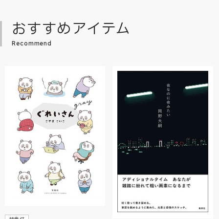
おすすめアイテム
Recommend