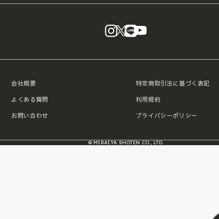
instagram
X
LINE
YouTube
会社概要
特定商取引法に基づく表記
よくある質問
利用規約
お問い合わせ
プライバシーポリシー
© MIRAIYA SHOTEN CO., LTD.