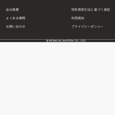
会社概要
特定商取引法に基づく表記
よくある質問
利用規約
お問い合わせ
プライバシーポリシー
© MIRAIYA SHOTEN CO., LTD.