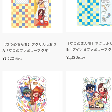
【なつめさんち】アクリル
【なつめさんち】アクリルしおり
B「アイツらファミリーブク
A「なつめファミリーブクマ」
1,320
¥
1,320
(税込)
¥
(税込)