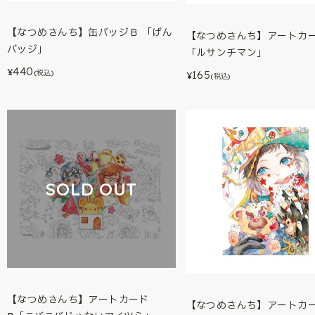
【なつめさんち】缶バッジＢ 「げん
【なつめさんち】アートカ
バッジ」
「ルサンチマン」
440
¥
(税込)
165
¥
(税込)
SOLD OUT
【なつめさんち】アートカード
【なつめさんち】アートカー