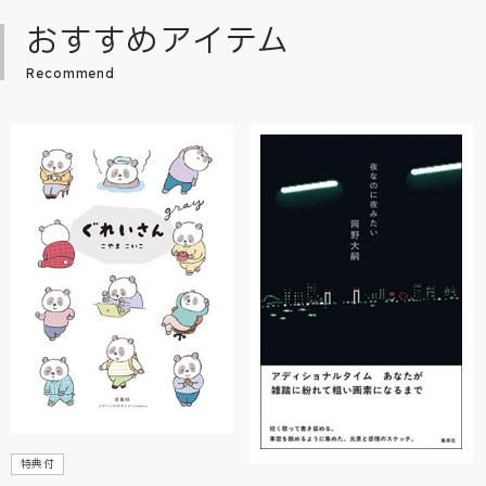
おすすめアイテム
Recommend
特典付