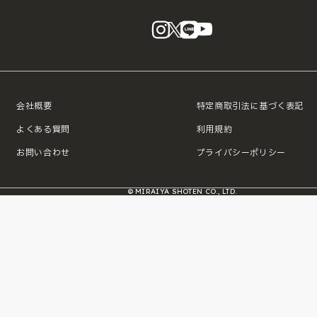
instagram
X
LINE
YouTube
会社概要
特定商取引法に基づく表記
よくある質問
利用規約
お問い合わせ
プライバシーポリシー
© MIRAIYA SHOTEN CO., LTD.