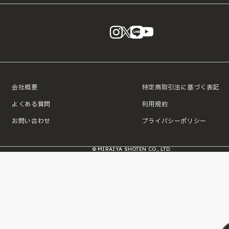
instagram
X
LINE
YouTube
会社概要
特定商取引法に基づく表記
よくある質問
利用規約
お問い合わせ
プライバシーポリシー
© MIRAIYA SHOTEN CO., LTD.