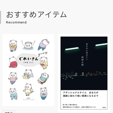
おすすめアイテム
Recommend