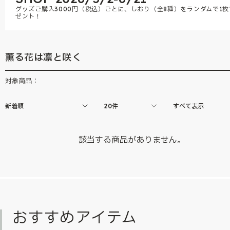
グッズご購入3000円（税込）ごとに、しおり（全8種）をランダムで1枚
ゼント！
薫る花は凛と咲く
対象商品：
新着順
20件
すべて表示
該当する商品がありません。
おすすめアイテム