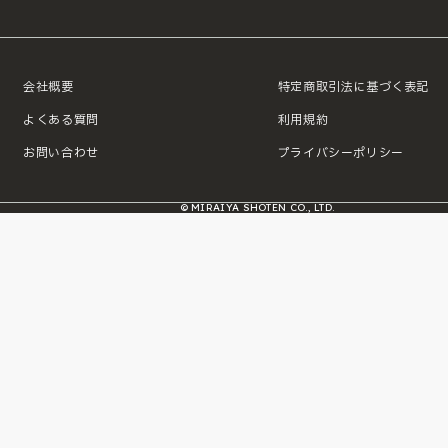
会社概要
特定商取引法に基づく表記
よくある質問
利用規約
お問い合わせ
プライバシーポリシー
© MIRAIYA SHOTEN CO., LTD.