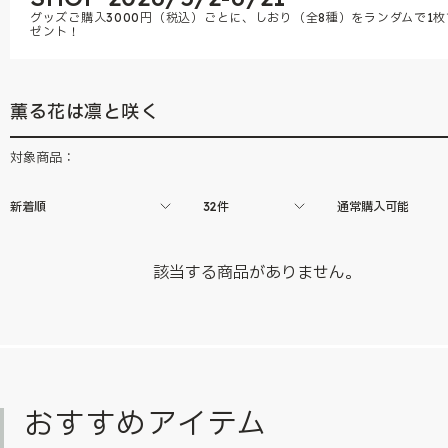
グッズご購入3000円（税込）ごとに、しおり（全8種）をランダムで1枚
ゼント！
薫る花は凛と咲く
対象商品：
新着順
32件
通常購入可能
該当する商品がありません。
おすすめアイテム