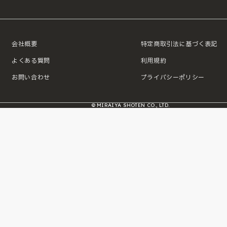
会社概要
特定商取引法に基づく表記
よくある質問
利用規約
お問い合わせ
プライバシーポリシー
© MIRAIYA SHOTEN CO., LTD.